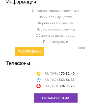
Информация
Интернет-магазин косметики
Наши преимущества
Корейская косметика
Израильская косметика
Обмен и возврат товара
Производители
Блог
РАСПРОДАЖА
Телефоны
+38 (093)
170 52 40
+38 (067)
563 84 35
+38 (050)
394 93 26
СВЯЗАТЬСЯ С НАМИ