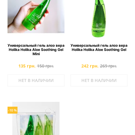
Универсальный гель алоэ вера
Универсальный гель алоэ вера
Holika Holika Aloe Soothing Gel
Holika Holika Aloe Soothing Gel
Mini
135 грн.
150 грн.
242 грн.
269 грн.
НЕТ В НАЛИЧИИ
НЕТ В НАЛИЧИИ
-10 %