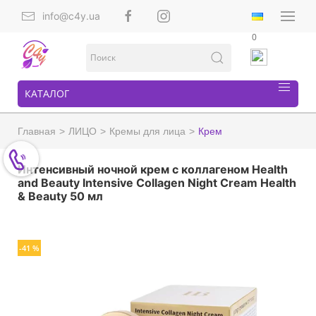
info@c4y.ua
0
КАТАЛОГ
Главная
ЛИЦО
Кремы для лица
Крем
Интенсивный ночной крем с коллагеном Health
and Beauty Intensive Collagen Night Cream Health
& Beauty 50 мл
-41 %