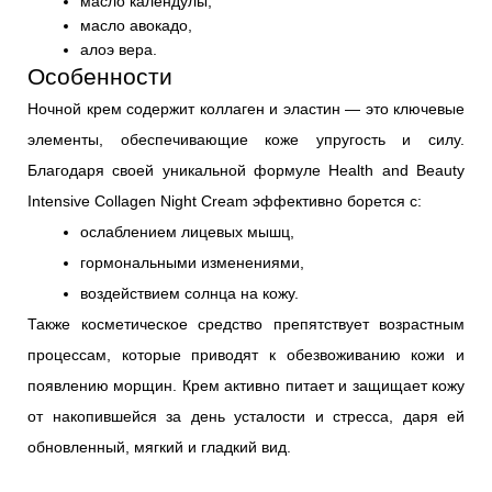
масло календулы, 
масло авокадо,
алоэ вера.
Особенности
Ночной крем содержит коллаген и эластин — это ключевые 
элементы, обеспечивающие коже упругость и силу. 
Благодаря своей уникальной формуле Health and Beauty 
Intensive Collagen Night Cream эффективно борется с: 
ослаблением лицевых мышц, 
гормональными изменениями, 
воздействием солнца на кожу.
Также косметическое средство препятствует возрастным 
процессам, которые приводят к обезвоживанию кожи и 
появлению морщин. Крем активно питает и защищает кожу 
от накопившейся за день усталости и стресса, даря ей 
обновленный, мягкий и гладкий вид.