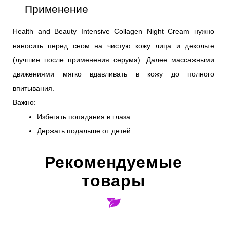
Применение
Health and Beauty Intensive Collagen Night Cream нужно 
наносить перед сном на чистую кожу лица и декольте 
(лучшие после применения серума). Далее массажными 
движениями мягко вдавливать в кожу до полного 
впитывания. 
Важно:
Избегать попадания в глаза. 
Держать подальше от детей.
Рекомендуемые
товары