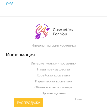
уход
Интернет магазин косметики
Информация
Интернет-магазин косметики
Наши преимущества
Корейская косметика
Израильская косметика
Обмен и возврат товара
Производители
Блог
РАСПРОДАЖА