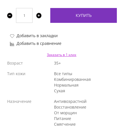
КУПИТЬ
Добавить в закладки
Добавить в сравнение
Заказать в 1 клик
Возраст
35+
Тип кожи
Все типы
Комбинированная
Нормальная
Сухая
Назначение
Антивозрастной
Восстановление
От морщин
Питание
Смягчение