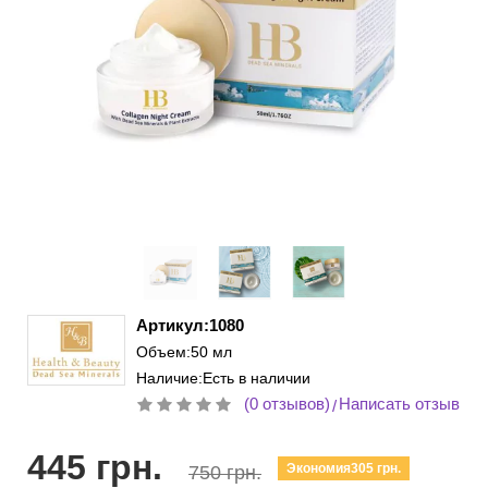
Артикул:1080
Объем:50 мл
Наличие:Есть в наличии
(0 отзывов)
Написать отзыв
/
445 грн.
Экономия305 грн.
750 грн.