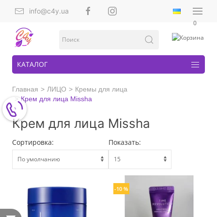
info@c4y.ua
0
КАТАЛОГ
Главная
ЛИЦО
Кремы для лица
Крем для лица Missha
Крем для лица Missha
Сортировка:
Показать:
-10 %