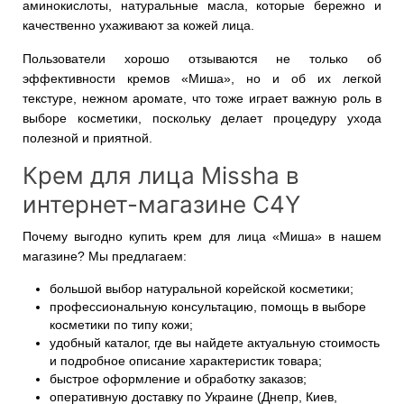
аминокислоты, натуральные масла, которые бережно и
качественно ухаживают за кожей лица.
Пользователи хорошо отзываются не только об
эффективности кремов «Миша», но и об их легкой
текстуре, нежном аромате, что тоже играет важную роль в
выборе косметики, поскольку делает процедуру ухода
полезной и приятной.
Крем для лица Missha в
интернет-магазине C4Y
Почему выгодно купить крем для лица «Миша» в нашем
магазине? Мы предлагаем:
большой выбор натуральной корейской косметики;
профессиональную консультацию, помощь в выборе
косметики по типу кожи;
удобный каталог, где вы найдете актуальную стоимость
и подробное описание характеристик товара;
быстрое оформление и обработку заказов;
оперативную доставку по Украине (Днепр, Киев,