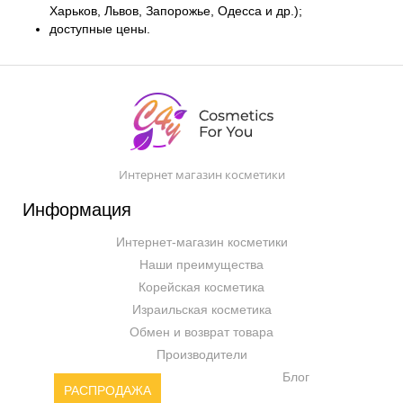
Харьков, Львов, Запорожье, Одесса и др.);
доступные цены.
Интернет магазин косметики
Информация
Интернет-магазин косметики
Наши преимущества
Корейская косметика
Израильская косметика
Обмен и возврат товара
Производители
Блог
РАСПРОДАЖА