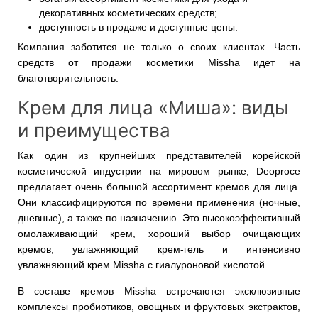
декоративных косметических средств;
доступность в продаже и доступные цены.
Компания заботится не только о своих клиентах. Часть
средств от продажи косметики Missha идет на
благотворительность.
Крем для лица «Миша»: виды
и преимущества
Как один из крупнейших представителей корейской
косметической индустрии на мировом рынке, Deoproce
предлагает очень большой ассортимент кремов для лица.
Они классифицируются по времени применения (ночные,
дневные), а также по назначению. Это высокоэффективный
омолаживающий крем, хороший выбор очищающих
кремов, увлажняющий крем-гель и интенсивно
увлажняющий крем Missha с гиалуроновой кислотой.
В составе кремов Missha встречаются эксклюзивные
комплексы пробиотиков, овощных и фруктовых экстрактов,