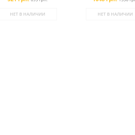
НЕТ В НАЛИЧИИ
НЕТ В НАЛИЧИИ