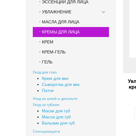
ЭССЕНЦИИ ДЛЯ ЛИЦА
УВЛАЖНЕНИЕ
МАСЛА ДЛЯ ЛИЦА
КРЕМЫ ДЛЯ ЛИЦА
КРЕМ
КРЕМ-ГЕЛЬ
ГЕЛЬ
Уход для глаз
Крем для век
Ув
Сыворотка для век
кр
Патчи
ба
Уход за шеей и декольте
Уход за губами
Маски для губ
Масла для губ
Бальзам для губ
Солнцезащита