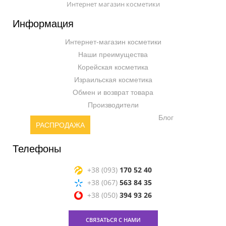
Интернет магазин косметики
Информация
Интернет-магазин косметики
Наши преимущества
Корейская косметика
Израильская косметика
Обмен и возврат товара
Производители
Блог
РАСПРОДАЖА
Телефоны
+38 (093)
170 52 40
+38 (067)
563 84 35
+38 (050)
394 93 26
СВЯЗАТЬСЯ С НАМИ