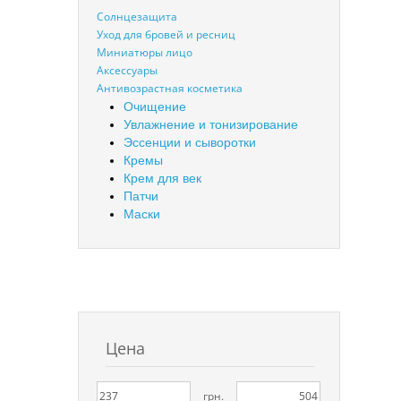
Солнцезащита
Уход для бровей и ресниц
Миниатюры лицо
Аксессуары
Антивозрастная косметика
Очищение
Увлажнение и тонизирование
Эссенции и сыворотки
Кремы
Крем для век
Патчи
Маски
Цена
грн.