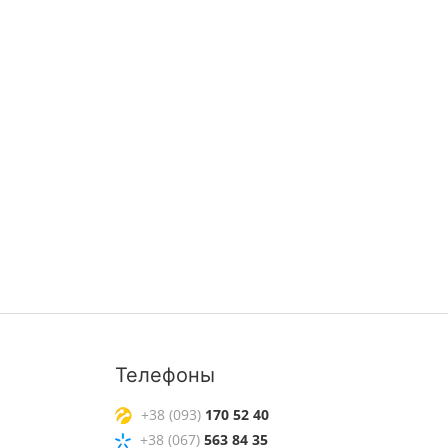
Телефоны
+38 (093)
170 52 40
+38 (067)
563 84 35