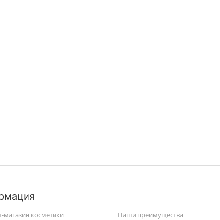
рмация
т-магазин косметики
Наши преимущества