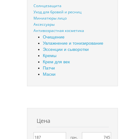
Солнцезащита
Уход для бровей и ресниц
Миниатюры лицо
Аксессуары
Антивозрастная косметика
Очищение
Увлажнение и тонизирование
Эссенции и сыворотки
Кремы
Крем для век
Патчи
Маски
Цена
грн.