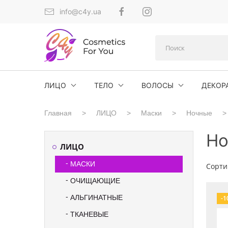
info@c4y.ua
ЛИЦО
ТЕЛО
ВОЛОСЫ
ДЕКОР
Главная
ЛИЦО
Маски
Ночные
Но
ЛИЦО
МАСКИ
Сорти
ОЧИЩАЮЩИЕ
АЛЬГИНАТНЫЕ
-1
ТКАНЕВЫЕ