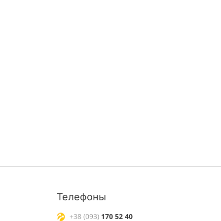
Телефоны
+38 (093)
170 52 40