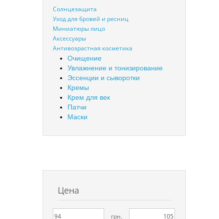
Солнцезащита
Уход для бровей и ресниц
Миниатюры лицо
Аксессуары
Антивозрастная косметика
Очищение
Увлажнение и тонизирование
Эссенции и сыворотки
Кремы
Крем для век
Патчи
Маски
Цена
грн.