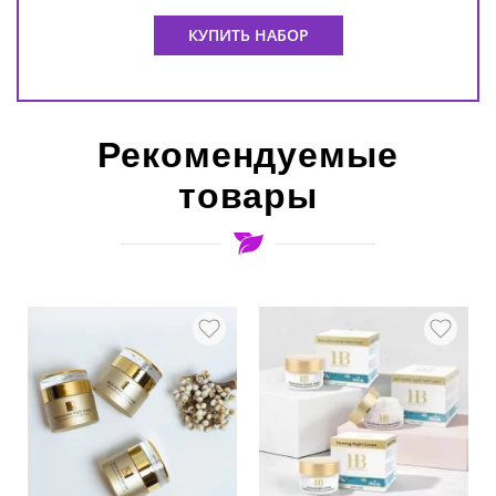
КУПИТЬ НАБОР
Рекомендуемые
товары