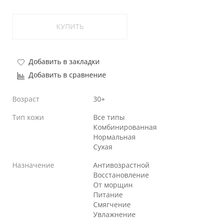
КУПИТЬ
Добавить в закладки
Добавить в сравнение
Возраст
30+
Тип кожи
Все типы
Комбинированная
Нормальная
Сухая
Назначение
Антивозрастной
Восстановление
От морщин
Питание
Смягчение
Увлажнение