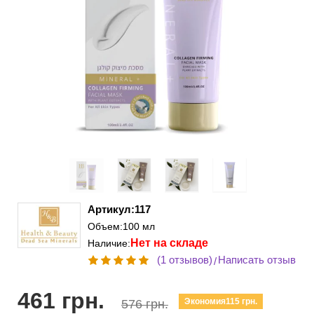
Артикул:117
Объем:100 мл
Нет на складе
Наличие:
(1 отзывов)
Написать отзыв
/
461 грн.
Экономия115 грн.
576 грн.