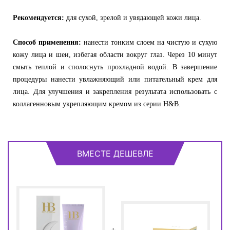
Рекомендуется:
для сухой, зрелой и увядающей кожи лица.
Способ применения:
нанести тонким слоем на чистую и сухую
кожу лица и шеи, избегая области вокруг глаз. Через 10 минут
смыть теплой и сполоснуть прохладной водой. В завершение
процедуры нанести увлажняющий или питательный крем для
лица. Для улучшения и закрепления результата использовать с
коллагенновым укрепляющим кремом из серии H&B.
ВМЕСТЕ ДЕШЕВЛЕ