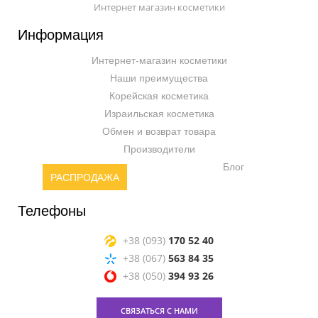
Интернет магазин косметики
Информация
Интернет-магазин косметики
Наши преимущества
Корейская косметика
Израильская косметика
Обмен и возврат товара
Производители
Блог
РАСПРОДАЖА
Телефоны
+38 (093)
170 52 40
+38 (067)
563 84 35
+38 (050)
394 93 26
СВЯЗАТЬСЯ С НАМИ