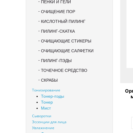
ПЕНКИ И ГЕЛИ
ОЧИЩЕНИЕ ПОР
КИСЛОТНЫЙ ПИЛИНГ
ПИЛИНГ-СКАТКА
ОЧИЩАЮЩИЕ СТИКЕРЫ
ОЧИЩАЮЩИЕ САЛФЕТКИ
ПИЛИНГ-ПЭДЫ
ТОЧЕЧНОЕ СРЕДСТВО
СКРАБЫ
Тонизирование
Ор
Тонер-пэды
Тонер
Мист
Сыворотки
Эссенции для лица
Увлажнение