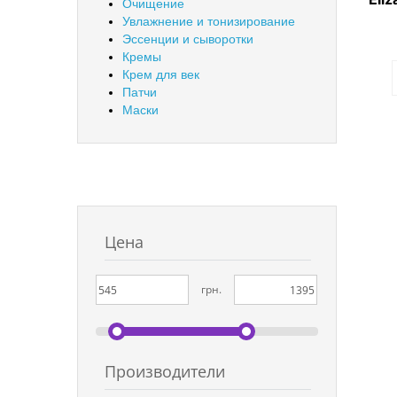
Очищение
Увлажнение и тонизирование
Эссенции и сыворотки
Кремы
Крем для век
Патчи
Маски
Цена
грн.
Производители