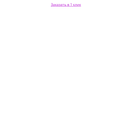
Заказать в 1 клик