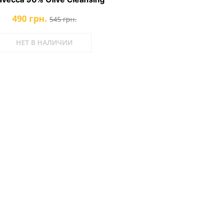
Oil
490 грн.
545 грн.
НЕТ В НАЛИЧИИ