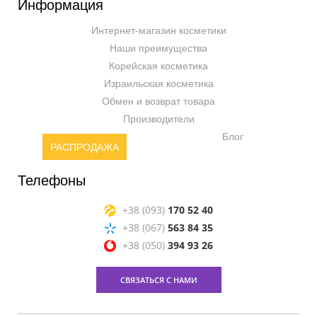
Информация
Интернет-магазин косметики
Наши преимущества
Корейская косметика
Израильская косметика
Обмен и возврат товара
Производители
Блог
РАСПРОДАЖА
Телефоны
+38 (093)
170 52 40
+38 (067)
563 84 35
+38 (050)
394 93 26
СВЯЗАТЬСЯ С НАМИ