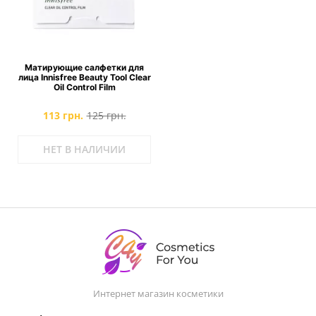
Матирующие салфетки для
лица Innisfree Beauty Tool Clear
Oil Control Film
113 грн.
125 грн.
НЕТ В НАЛИЧИИ
Интернет магазин косметики