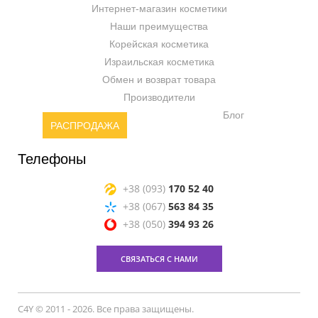
Интернет-магазин косметики
Наши преимущества
Корейская косметика
Израильская косметика
Обмен и возврат товара
Производители
Блог
РАСПРОДАЖА
Телефоны
+38 (093)
170 52 40
+38 (067)
563 84 35
+38 (050)
394 93 26
СВЯЗАТЬСЯ С НАМИ
C4Y © 2011 - 2026. Все права защищены.