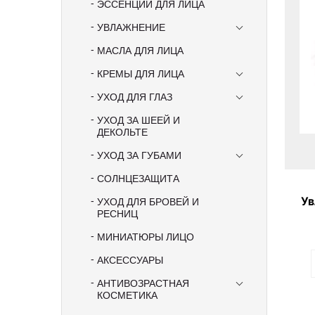
ЭССЕНЦИИ ДЛЯ ЛИЦА
УВЛАЖНЕНИЕ
МАСЛА ДЛЯ ЛИЦА
КРЕМЫ ДЛЯ ЛИЦА
УХОД ДЛЯ ГЛАЗ
УХОД ЗА ШЕЕЙ И
ДЕКОЛЬТЕ
УХОД ЗА ГУБАМИ
СОЛНЦЕЗАЩИТА
Ув
УХОД ДЛЯ БРОВЕЙ И
Hou
РЕСНИЦ
МИНИАТЮРЫ ЛИЦО
АКСЕССУАРЫ
АНТИВОЗРАСТНАЯ
КОСМЕТИКА