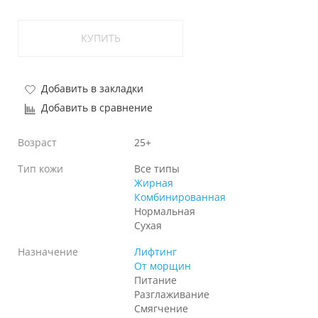
КУПИТЬ
Добавить в закладки
Добавить в сравнение
Возраст
25+
Тип кожи
Все типы
Жирная
Комбинированная
Нормальная
Сухая
Назначение
Лифтинг
От морщин
Питание
Разглаживание
Смягчение