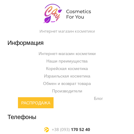
Интернет магазин косметики
Информация
Интернет-магазин косметики
Наши преимущества
Корейская косметика
Израильская косметика
Обмен и возврат товара
Производители
Блог
РАСПРОДАЖА
Телефоны
+38 (093)
170 52 40