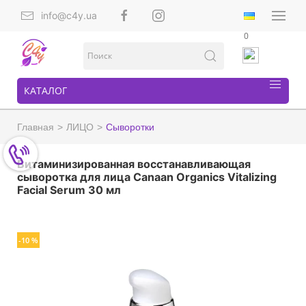
info@c4y.ua
0
КАТАЛОГ
Главная
ЛИЦО
Сыворотки
Витаминизированная восстанавливающая
сыворотка для лица Canaan Organics Vitalizing
Facial Serum 30 мл
-10 %