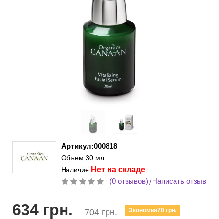
Артикул:000818
Объем:30 мл
Нет на складе
Наличие:
(0 отзывов)
Написать отзыв
/
634 грн.
Экономия70 грн.
704 грн.