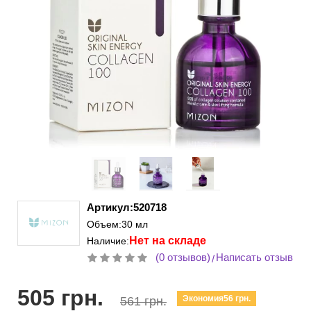
Артикул:520718
Объем:30 мл
Нет на складе
Наличие:
(0 отзывов)
Написать отзыв
/
505 грн.
Экономия56 грн.
561 грн.