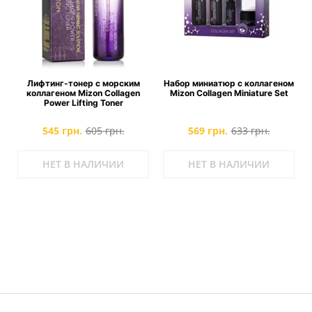
Лифтинг-тонер с морским
Набор миниатюр с коллагеном
коллагеном Mizon Collagen
Mizon Collagen Miniature Set
Power Lifting Toner
545 грн.
605 грн.
569 грн.
633 грн.
НЕТ В НАЛИЧИИ
НЕТ В НАЛИЧИИ