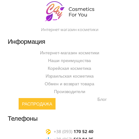
Интернет магазин косметики
Информация
Интернет-магазин косметики
Наши преимущества
Корейская косметика
Израильская косметика
Обмен и возврат товара
Производители
Блог
РАСПРОДАЖА
Телефоны
+38 (093)
170 52 40