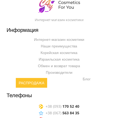
Интернет магазин косметики
Информация
Интернет-магазин косметики
Наши преимущества
Корейская косметика
Израильская косметика
Обмен и возврат товара
Производители
Блог
РАСПРОДАЖА
Телефоны
+38 (093)
170 52 40
+38 (067)
563 84 35