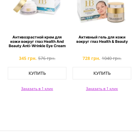
Антивозрастной крем для
Активный гель для кожи
кожи вокруг глаз Health And
вокруг глаз Health & Beauty
Beauty Anti-Wrinkle Eye Cream
345 грн.
576 грн.
728 грн.
1040 грн.
КУПИТЬ
КУПИТЬ
Заказать в 1 клик
Заказать в 1 клик