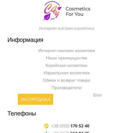
Интернет магазин косметики
Информация
Интернет-магазин косметики
Наши преимущества
Корейская косметика
Израильская косметика
Обмен и возврат товара
Производители
Блог
РАСПРОДАЖА
Телефоны
+38 (093)
170 52 40