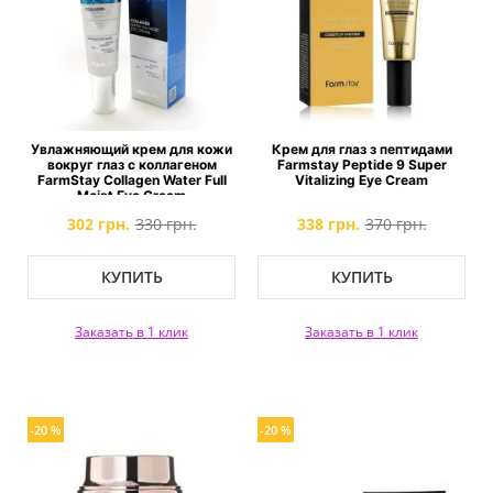
Увлажняющий крем для кожи
Крем для глаз з пептидами
вокруг глаз с коллагеном
Farmstay Peptide 9 Super
FarmStay Collagen Water Full
Vitalizing Eye Cream
Moist Eye Cream
302 грн.
330 грн.
338 грн.
370 грн.
КУПИТЬ
КУПИТЬ
Заказать в 1 клик
Заказать в 1 клик
-20 %
-20 %