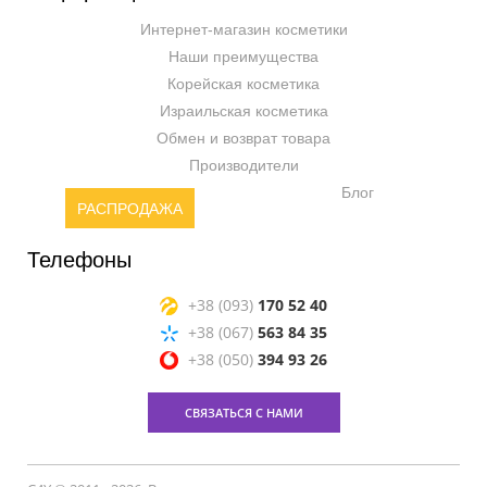
Интернет-магазин косметики
Наши преимущества
Корейская косметика
Израильская косметика
Обмен и возврат товара
Производители
Блог
РАСПРОДАЖА
Телефоны
+38 (093)
170 52 40
+38 (067)
563 84 35
+38 (050)
394 93 26
СВЯЗАТЬСЯ С НАМИ