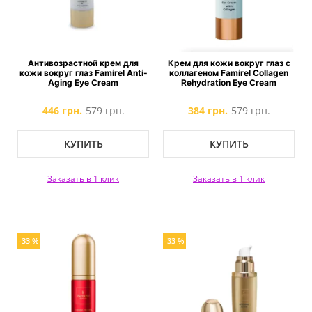
Антивозрастной крем для
Крем для кожи вокруг глаз с
кожи вокруг глаз Famirel Anti-
коллагеном Famirel Collagen
Aging Eye Cream
Rehydration Eye Cream
446 грн.
579 грн.
384 грн.
579 грн.
КУПИТЬ
КУПИТЬ
Заказать в 1 клик
Заказать в 1 клик
-33 %
-33 %