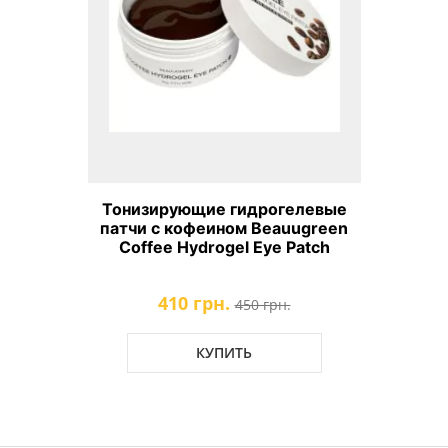
Тонизирующие гидрогелевые
патчи с кофеином Beauugreen
Coffee Hydrogel Eye Patch
410 грн.
450 грн.
КУПИТЬ