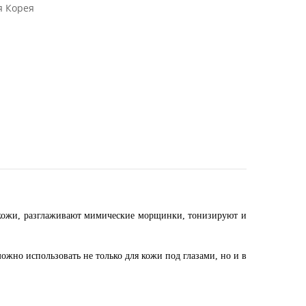
 Корея
 кожи, разглаживают мимические морщинки, тонизируют и
ожно использовать не только для кожи под глазами, но и в