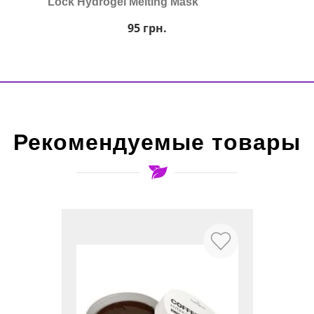
Lock Hydrogel Melting Mask
95
грн.
Рекомендуемые товары