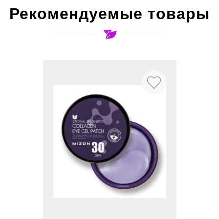
Рекомендуемые товары