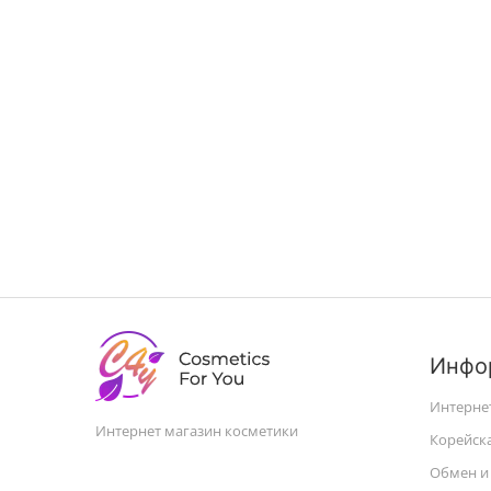
Инфо
Интерне
Интернет магазин косметики
Корейск
Обмен и 