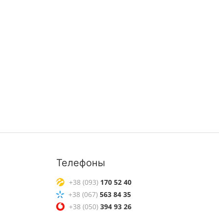
Телефоны
+38 (093)
170 52 40
+38 (067)
563 84 35
+38 (050)
394 93 26