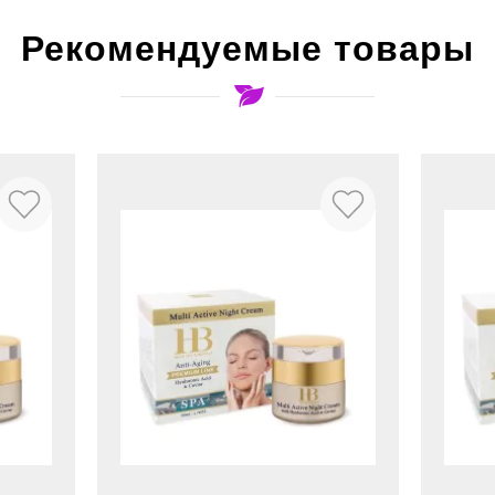
Рекомендуемые товары