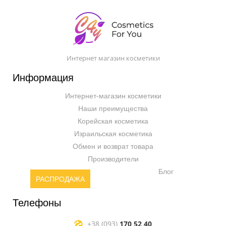
Интернет магазин косметики
Информация
Интернет-магазин косметики
Наши преимущества
Корейская косметика
Израильская косметика
Обмен и возврат товара
Производители
Блог
РАСПРОДАЖА
Телефоны
+38 (093)
170 52 40