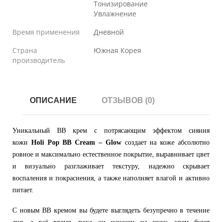
Тонизирование
Увлажнение
Время применения
Дневной
Страна
Южная Корея
производитель
ОПИСАНИЕ
ОТЗЫВОВ (0)
Уникальный BB крем с потрясающим эффектом сияния
кожи
Holi Pop BB Cream – Glow
создает на коже абсолютно
ровное и максимально естественное покрытие, выравнивает цвет
и визуально разглаживает текстуру, надежно скрывает
воспаления и покраснения, а также наполняет влагой и активно
питает.
С новым BB кремом вы будете выглядеть безупречно в течение