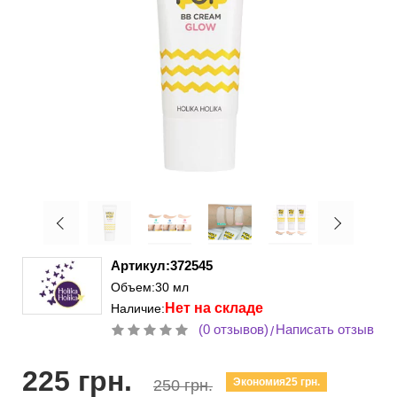
Артикул:372545
Объем:30 мл
Нет на складе
Наличие:
(0 отзывов)
Написать отзыв
/
225 грн.
Экономия25 грн.
250 грн.