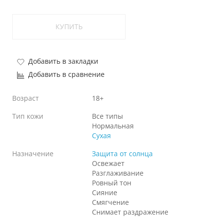
КУПИТЬ
Добавить в закладки
Добавить в сравнение
Возраст
18+
Тип кожи
Все типы
Нормальная
Сухая
Назначение
Защита от солнца
Освежает
Разглаживание
Ровный тон
Сияние
Смягчение
Снимает раздражение