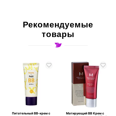
Рекомендуемые
товары
Питательный ВВ-крем с
Матирующий ВВ Крем с