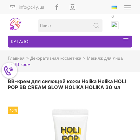
info@c4y.ua
0
КАТАЛОГ
Главная
Декоративная косметика
Макияж для лица
ВВ-крем
BB-крем для сияющей кожи Holika Holika HOLI
POP BB CREAM GLOW HOLIKA HOLIKA 30 мл
-10 %