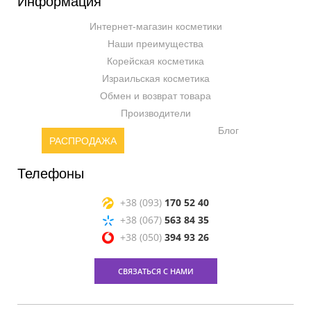
Информация
Интернет-магазин косметики
Наши преимущества
Корейская косметика
Израильская косметика
Обмен и возврат товара
Производители
Блог
РАСПРОДАЖА
Телефоны
+38 (093)
170 52 40
+38 (067)
563 84 35
+38 (050)
394 93 26
СВЯЗАТЬСЯ С НАМИ