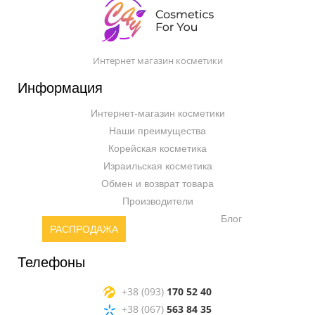
Интернет магазин косметики
Информация
Интернет-магазин косметики
Наши преимущества
Корейская косметика
Израильская косметика
Обмен и возврат товара
Производители
Блог
РАСПРОДАЖА
Телефоны
+38 (093)
170 52 40
+38 (067)
563 84 35