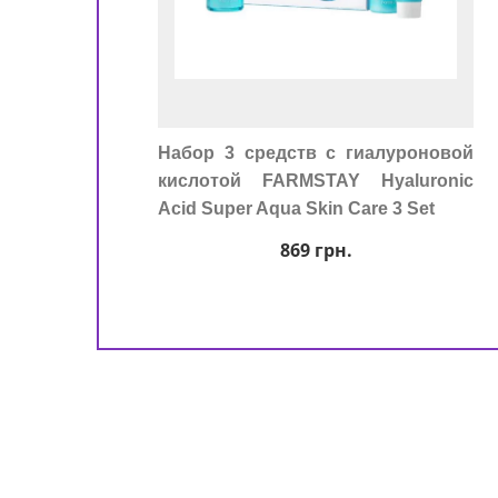
+ мл
Набор 3 средств с гиалуроновой
кислотой FARMSTAY Hyaluronic
Acid Super Aqua Skin Care 3 Set
869
грн.