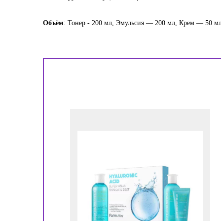
Объём
: Тонер - 200 мл, Эмульсия — 200 мл, Крем — 50 мл
!
ора