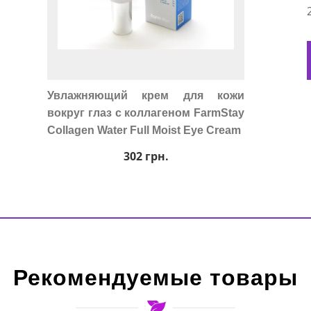
Увлажняющий крем для кожи
вокруг глаз с коллагеном FarmStay
Collagen Water Full Moist Eye Cream
302
грн.
Рекомендуемые товары