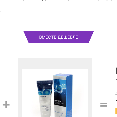
.
ВМЕСТЕ ДЕШЕВЛЕ
+
=