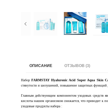
ОПИСАНИЕ
ОТЗЫВОВ (3)
Набор
FARMSTAY Hyaluronic Acid Super Aqua Skin Ca
стянутости и шелушений, повышение защитных функций 
Главным действующим компонентом уходовых средств яв
кислоты нашим организмом снижается, что приводит к по
уходовые продукты набора :