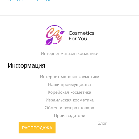
Интернет магазин косметики
Информация
Интернет-магазин косметики
Наши преимущества
Корейская косметика
Израильская косметика
Обмен и возврат товара
Производители
Блог
РАСПРОДАЖА