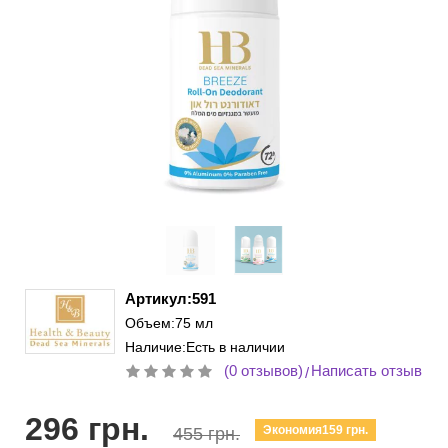
Артикул:591
Объем:75 мл
Наличие:Есть в наличии
(0 отзывов)
Написать отзыв
/
296 грн.
Экономия159 грн.
455 грн.