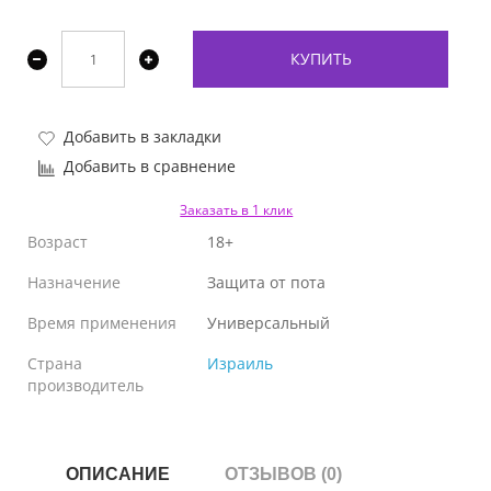
КУПИТЬ
Добавить в закладки
Добавить в сравнение
Заказать в 1 клик
Возраст
18+
Назначение
Защита от пота
Время применения
Универсальный
Страна
Израиль
производитель
ОПИСАНИЕ
ОТЗЫВОВ (0)