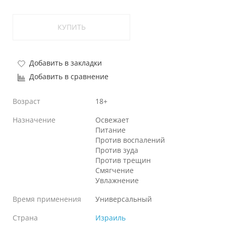
КУПИТЬ
Добавить в закладки
Добавить в сравнение
Возраст
18+
Назначение
Освежает
Питание
Против воспалений
Против зуда
Против трещин
Смягчение
Увлажнение
Время применения
Универсальный
Страна
Израиль