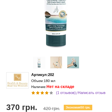
Артикул:202
Объем:180 мл
Нет на складе
Наличие:
(1 отзывов)
Написать отзыв
/
370 грн.
Экономия50 грн.
420 грн.