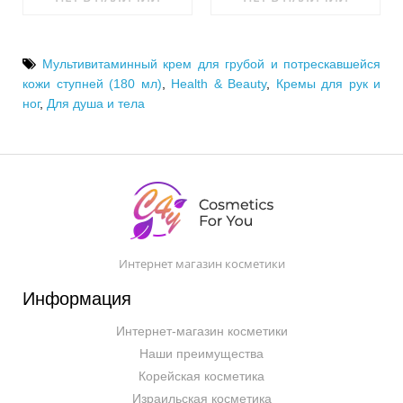
Мультивитаминный крем для грубой и потрескавшейся
кожи ступней (180 мл)
,
Health & Beauty
,
Кремы для рук и
ног
,
Для душа и тела
Интернет магазин косметики
Информация
Интернет-магазин косметики
Наши преимущества
Корейская косметика
Израильская косметика