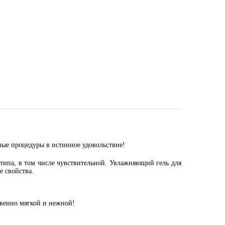
ые процедуры в истинное удовольствие!
типа, в том числе чувствительной.
Увлажняющий гель для
е свойства.
овенно мягкой и нежной!