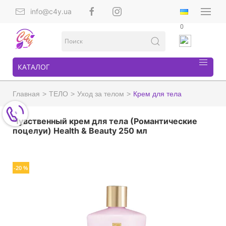
info@c4y.ua
0
КАТАЛОГ
Главная
ТЕЛО
Уход за телом
Крем для тела
Чувственный крем для тела (Романтические
поцелуи) Health & Beauty 250 мл
-20 %