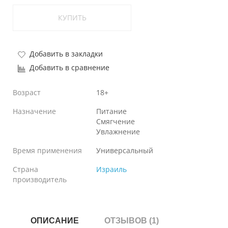
КУПИТЬ
Добавить в закладки
Добавить в сравнение
Возраст
18+
Назначение
Питание
Смягчение
Увлажнение
Время применения
Универсальный
Страна
Израиль
производитель
ОПИСАНИЕ
ОТЗЫВОВ (1)