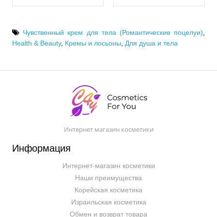
Чувственный крем для тела (Романтические поцелуи)
,
Health & Beauty
,
Кремы и лосьоны
,
Для душа и тела
Интернет магазин косметики
Информация
Интернет-магазин косметики
Наши преимущества
Корейская косметика
Израильская косметика
Обмен и возврат товара