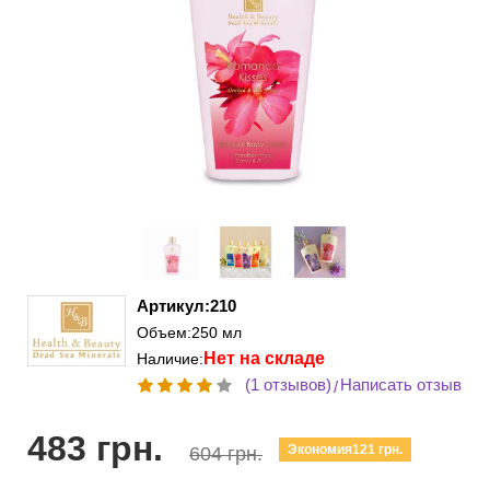
Артикул:210
Объем:250 мл
Нет на складе
Наличие:
(1 отзывов)
Написать отзыв
/
483 грн.
Экономия121 грн.
604 грн.