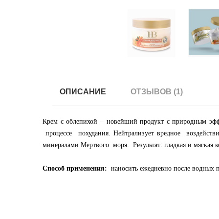
ОПИСАНИЕ
ОТЗЫВОВ (1)
Крем с облепихой – новейший продукт с природным э
процессе похудания. Нейтрализует вредное воздейств
минералами Мертвого моря. Результат: гладкая и мягкая 
Способ применения:
наносить ежедневно после водных пр