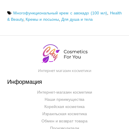
Многофункциональный крем с авокадо (100 мл)
,
Health
& Beauty
,
Кремы и лосьоны
,
Для душа и тела
Интернет магазин косметики
Информация
Интернет-магазин косметики
Наши преимущества
Корейская косметика
Израильская косметика
Обмен и возврат товара
Производители