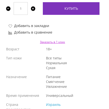
КУПИТЬ
Добавить в закладки
Добавить в сравнение
Заказать в 1 клик
Возраст
18+
Тип кожи
Все типы
Нормальная
Сухая
Назначение
Питание
Смягчение
Увлажнение
Время применения
Универсальный
Страна
Израиль