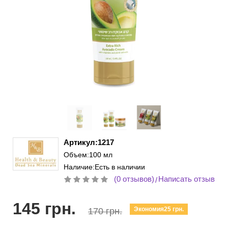
Артикул:1217
Объем:100 мл
Наличие:Есть в наличии
(0 отзывов)
Написать отзыв
/
145 грн.
Экономия25 грн.
170 грн.