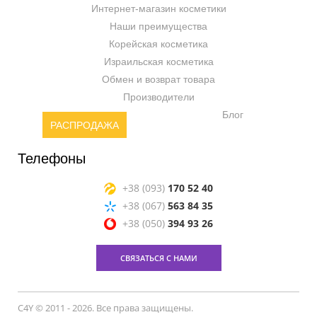
Интернет-магазин косметики
Наши преимущества
Корейская косметика
Израильская косметика
Обмен и возврат товара
Производители
Блог
РАСПРОДАЖА
Телефоны
+38 (093)
170 52 40
+38 (067)
563 84 35
+38 (050)
394 93 26
СВЯЗАТЬСЯ С НАМИ
C4Y © 2011 - 2026. Все права защищены.