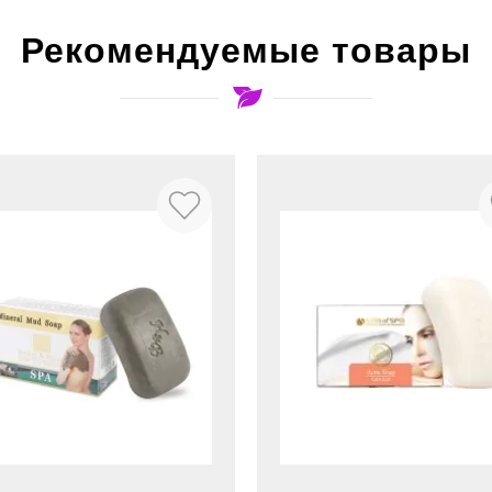
Рекомендуемые товары