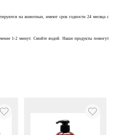
естируются на животных, имеют срок годности 24 месяца с
ечение 1-2 минут. Смойте водой. Наши продукты помогут