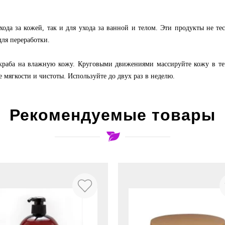
хода за кожей, так и для ухода за ванной и телом. Эти продукты не т
для переработки.
скраба на влажную кожу. Круговыми движениями массируйте кожу в т
мягкости и чистоты. Используйте до двух раз в неделю.
Рекомендуемые товары