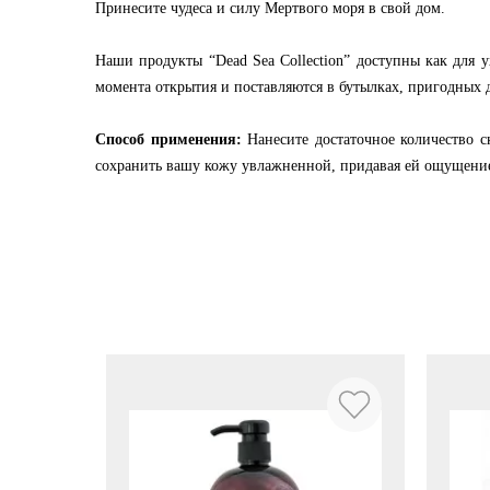
Принесите чудеса и силу Мертвого моря в свой дом.
Наши продукты “Dead Sea Collection” доступны как для у
момента открытия и поставляются в бутылках, пригодных 
Способ применения:
Нанесите достаточное количество 
сохранить вашу кожу увлажненной, придавая ей ощущение 