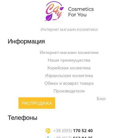
Интернет магазин косметики
Информация
Интернет-магазин косметики
Наши преимущества
Корейская косметика
Израильская косметика
Обмен и возврат товара
Производители
Блог
РАСПРОДАЖА
Телефоны
+38 (093)
170 52 40