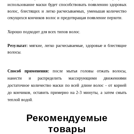
использование маски будет способствовать появлению здоровых
волос, блестящих и легко расчесываемых, уменьшая количество
секущихся кончиков волос и предотвращая появление перхоти.
Хорошо подходит для всех типов волос.
Результат:
мягкие, легко расчесываемые, здоровые и блестящие
волосы.
Способ применения:
после мытья головы отжать волосы,
нанести и распределить массирующими движениями
достаточное количество маски по всей длине волос - от корней
до кончиков, оставить примерно на 2-3 минуты, а затем смыть
теплой водой.
Рекомендуемые
товары