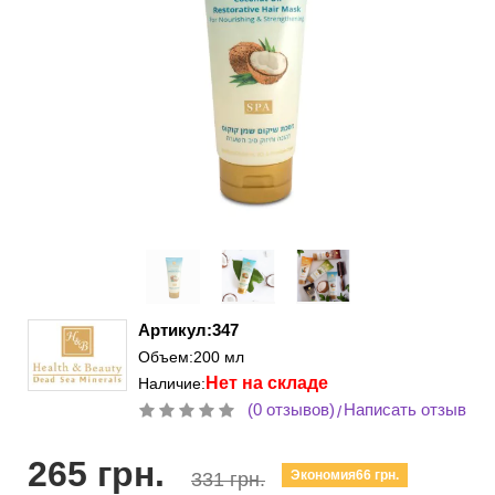
Артикул:347
Объем:200 мл
Нет на складе
Наличие:
(0 отзывов)
Написать отзыв
/
265 грн.
Экономия66 грн.
331 грн.