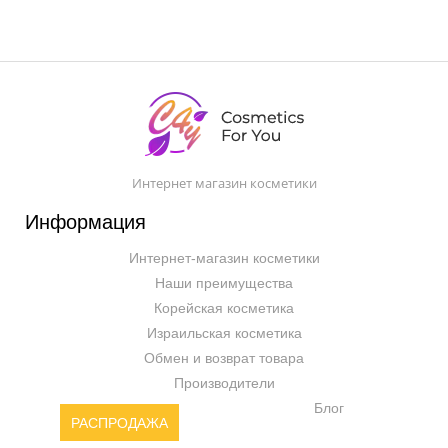
Интернет магазин косметики
Информация
Интернет-магазин косметики
Наши преимущества
Корейская косметика
Израильская косметика
Обмен и возврат товара
Производители
Блог
РАСПРОДАЖА