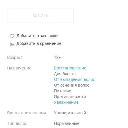
КУПИТЬ
Добавить в закладки
Добавить в сравнение
Возраст
18+
Назначение
Восстановление
Для блеска
От выпадения волос
От сечения волос
Питание
Против перхоти
Увлажнение
Время применения
Универсальный
Тип волос
Нормальные