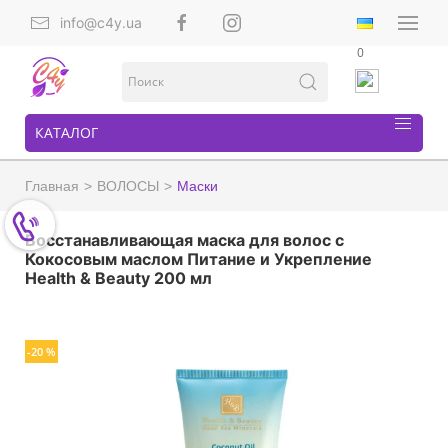
info@c4y.ua
0
КАТАЛОГ
Главная
ВОЛОСЫ
Маски
Восстанавливающая маска для волос с
Кокосовым маслом Питание и Укрепление
Health & Beauty 200 мл
-20 %