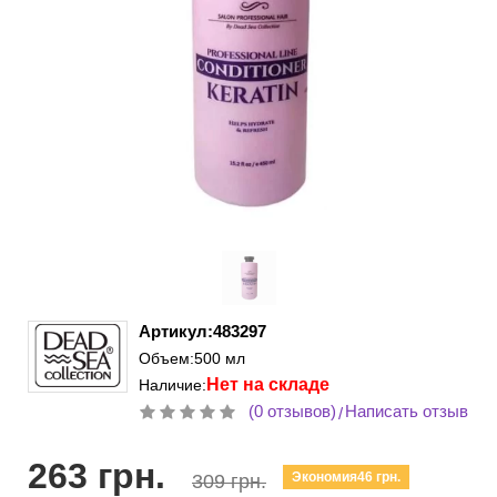
Артикул:483297
Объем:500 мл
Нет на складе
Наличие:
(0 отзывов)
Написать отзыв
/
263 грн.
Экономия46 грн.
309 грн.