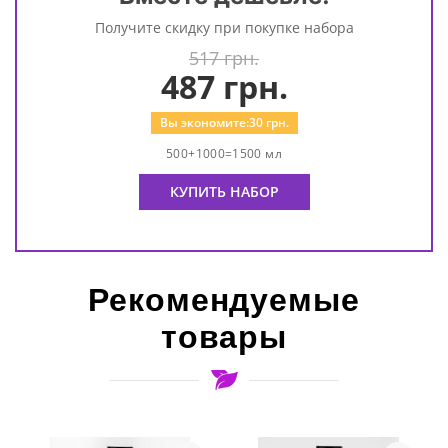
Получите скидку при покупке набора
517 грн.
487
грн.
Вы экономите:
30
грн.
500+1000=1500 мл
КУПИТЬ НАБОР
Рекомендуемые
товары