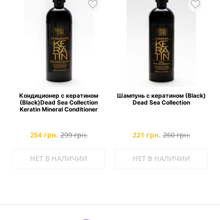
Кондиционер с кератином
Шампунь с кератином (Black)
(Black)Dead Sea Collection
Dead Sea Collection
Keratin Mineral Conditioner
254 грн.
299 грн.
221 грн.
260 грн.
НЕТ В НАЛИЧИИ
НЕТ В НАЛИЧИИ