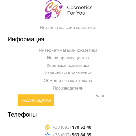
Интернет магазин косметики
Информация
Интернет-магазин косметики
Наши преимущества
Корейская косметика
Израильская косметика
Обмен и возврат товара
Производители
Блог
РАСПРОДАЖА
Телефоны
+38 (093)
170 52 40
+38 (067)
563 84 35