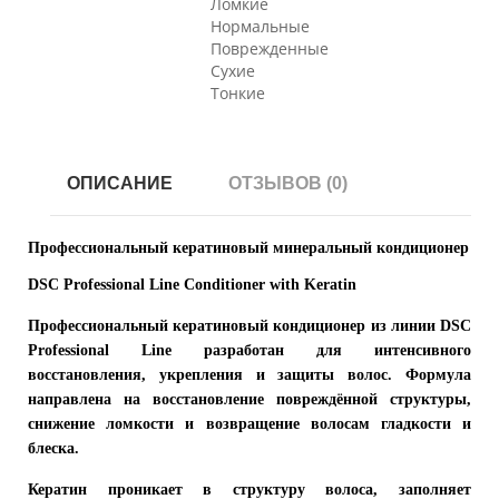
Ломкие
Нормальные
Поврежденные
Сухие
Тонкие
ОПИСАНИЕ
ОТЗЫВОВ (0)
Профессиональный кератиновый минеральный кондиционер
DSC Professional Line Conditioner with Keratin
Профессиональный кератиновый кондиционер из линии DSC
Professional Line разработан для интенсивного
восстановления, укрепления и защиты волос. Формула
направлена на восстановление повреждённой структуры,
снижение ломкости и возвращение волосам гладкости и
блеска.
Кератин проникает в структуру волоса, заполняет