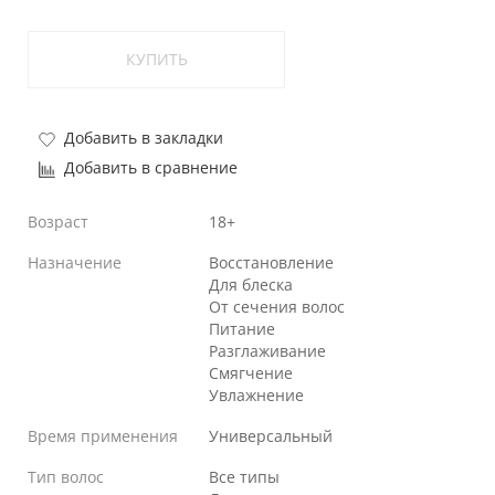
КУПИТЬ
Добавить в закладки
Добавить в сравнение
Возраст
18+
Назначение
Восстановление
Для блеска
От сечения волос
Питание
Разглаживание
Смягчение
Увлажнение
Время применения
Универсальный
Тип волос
Все типы