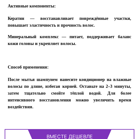
Активные компоненты:
Кератин
— восстанавливает повреждённые участки,
повышает эластичность и прочность волос.
Минеральный комплекс
— питает, поддерживает баланс
кожи головы и укрепляет волосы.
Способ применения:
После мытья шампунем нанесите кондиционер на влажные
волосы по длине, избегая корней. Оставьте на 2–3 минуты,
затем тщательно смойте тёплой водой. Для более
интенсивного восстановления можно увеличить время
воздействия.
ВМЕСТЕ ДЕШЕВЛЕ