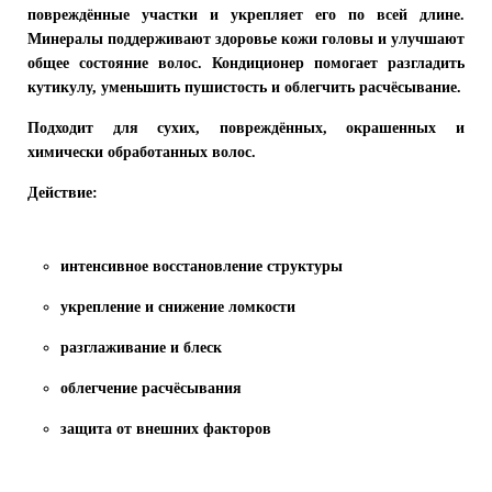
повреждённые участки и укрепляет его по всей длине.
Минералы поддерживают здоровье кожи головы и улучшают
общее состояние волос. Кондиционер помогает разгладить
кутикулу, уменьшить пушистость и облегчить расчёсывание.
Подходит для сухих, повреждённых, окрашенных и
химически обработанных волос.
Действие:
интенсивное восстановление структуры
укрепление и снижение ломкости
разглаживание и блеск
облегчение расчёсывания
защита от внешних факторов