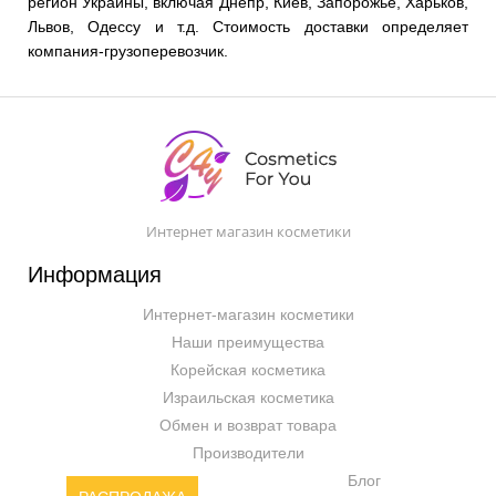
регион Украины, включая Днепр, Киев, Запорожье, Харьков,
Львов, Одессу и т.д. Стоимость доставки определяет
компания-грузоперевозчик.
Интернет магазин косметики
Информация
Интернет-магазин косметики
Наши преимущества
Корейская косметика
Израильская косметика
Обмен и возврат товара
Производители
Блог