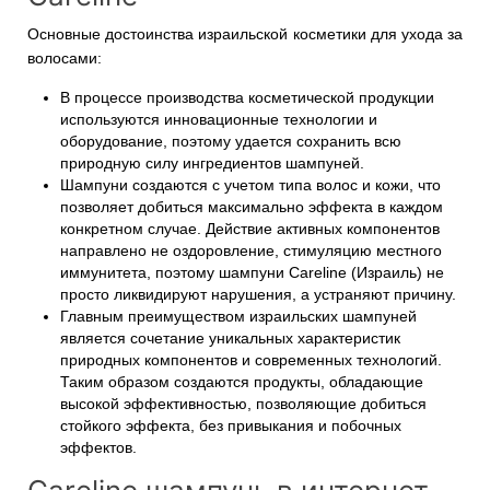
Основные достоинства израильской косметики для ухода за
волосами:
В процессе производства косметической продукции
используются инновационные технологии и
оборудование, поэтому удается сохранить всю
природную силу ингредиентов шампуней.
Шампуни создаются с учетом типа волос и кожи, что
позволяет добиться максимально эффекта в каждом
конкретном случае. Действие активных компонентов
направлено не оздоровление, стимуляцию местного
иммунитета, поэтому шампуни Careline (Израиль) не
просто ликвидируют нарушения, а устраняют причину.
Главным преимуществом израильских шампуней
является сочетание уникальных характеристик
природных компонентов и современных технологий.
Таким образом создаются продукты, обладающие
высокой эффективностью, позволяющие добиться
стойкого эффекта, без привыкания и побочных
эффектов.