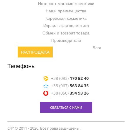
Интернет-магазин косметики
Наши преимущества
Корейская косметика
Израильская косметика
Обмен и возврат товара
Производители
Блог
РАСПРОДАЖА
Телефоны
+38 (093)
170 52 40
+38 (067)
563 84 35
+38 (050)
394 93 26
СВЯЗАТЬСЯ С НАМИ
C4Y © 2011 - 2026. Все права защищены.