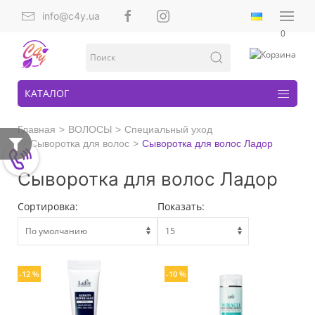
info@c4y.ua
0
КАТАЛОГ
Главная
ВОЛОСЫ
Специальный уход
Сыворотка для волос
Сыворотка для волос Ладор
Сыворотка для волос Ладор
Сортировка:
Показать:
-12 %
-10 %