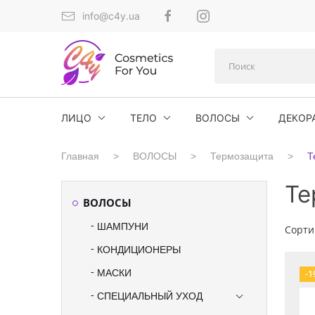
info@c4y.ua
ЛИЦО
ТЕЛО
ВОЛОСЫ
ДЕКОР
Главная
ВОЛОСЫ
Термозащита
Т
Те
ВОЛОСЫ
ШАМПУНИ
Сорти
КОНДИЦИОНЕРЫ
МАСКИ
-1
СПЕЦИАЛЬНЫЙ УХОД