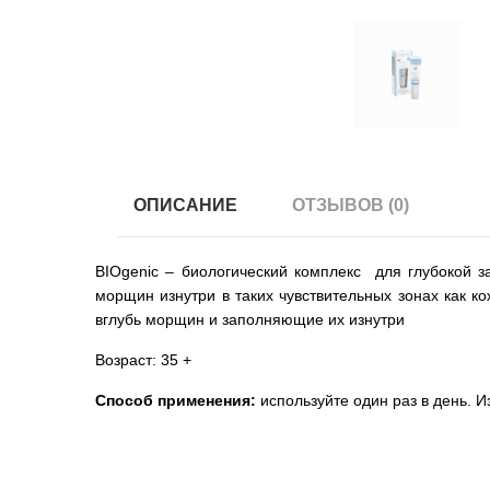
ОПИСАНИЕ
ОТЗЫВОВ (0)
BIOgenic – биологический комплекс для глубокой 
морщин изнутри в таких чувствительных зонах как к
вглубь морщин и заполняющие их изнутри
Возраст: 35 +
Способ применения:
используйте один раз в день. И