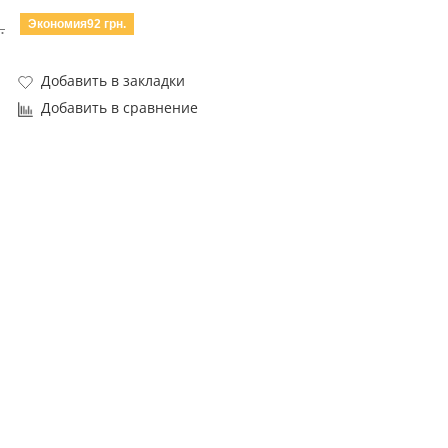
Экономия92 грн.
.
Добавить в закладки
Добавить в сравнение