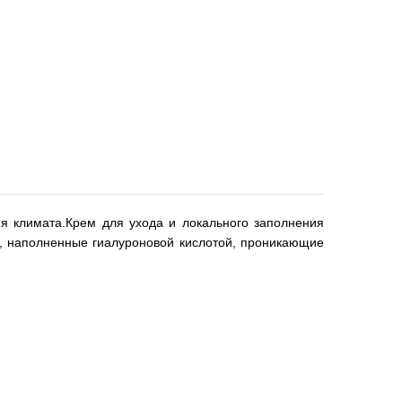
я климата.Крем для ухода и локального заполнения
ры, наполненные гиалуроновой кислотой, проникающие