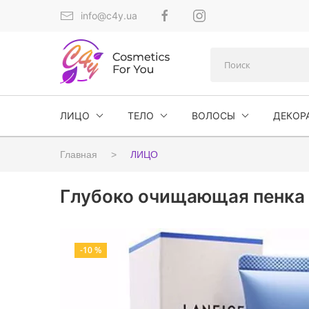
info@c4y.ua
ЛИЦО
ТЕЛО
ВОЛОСЫ
ДЕКОР
Главная
ЛИЦО
Глубоко очищающая пенка L
-10 %