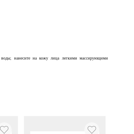
тво воды; нанесите на кожу лица легкими массирующими