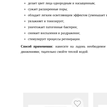
делает цвет лица однородным и насыщенным;
сужает расширенные поры;
обладает легким осветляющим эффектом (уменьшает 
увлажняет и тонизирует;
уничтожает патогенные бактерии;
снимает воспаления и раздражение;
стимулирует процессы регенерации.
Способ применения:
нанесите на ладонь необходимое
движениями; тщательно смойте теплой водой.