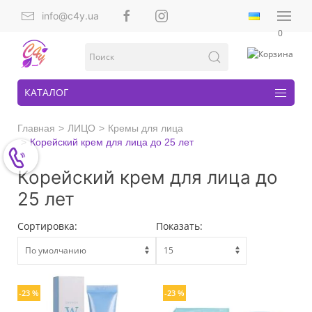
info@c4y.ua
0
КАТАЛОГ
Главная
ЛИЦО
Кремы для лица
Корейский крем для лица до 25 лет
Корейский крем для лица до
25 лет
Сортировка:
Показать:
-23 %
-23 %