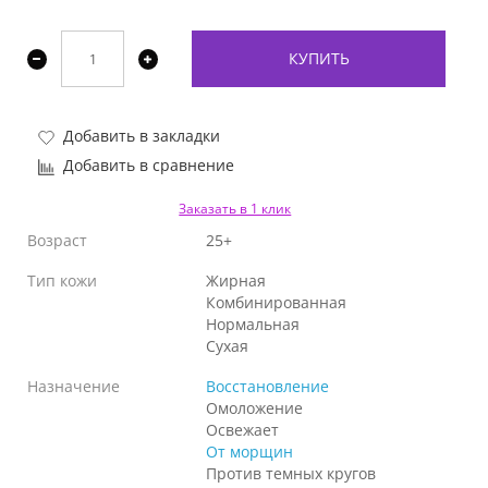
КУПИТЬ
Добавить в закладки
Добавить в сравнение
Заказать в 1 клик
Возраст
25+
Тип кожи
Жирная
Комбинированная
Нормальная
Сухая
Назначение
Восстановление
Омоложение
Освежает
От морщин
Против темных кругов