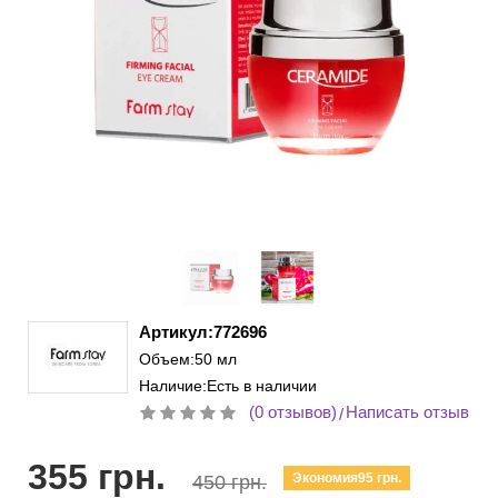
Артикул:772696
Объем:50 мл
Наличие:Есть в наличии
(0 отзывов)
Написать отзыв
/
355 грн.
Экономия95 грн.
450 грн.