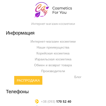
Интернет магазин косметики
Информация
Интернет-магазин косметики
Наши преимущества
Корейская косметика
Израильская косметика
Обмен и возврат товара
Производители
Блог
РАСПРОДАЖА
Телефоны
+38 (093)
170 52 40