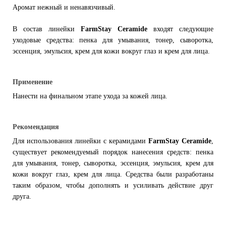
Аромат нежный и ненавязчивый.
В состав линейки
FarmStay Ceramide
входят следующие
уходовые средства: пенка для умывания, тонер, сыворотка,
эссенция, эмульсия, крем для кожи вокруг глаз и крем для лица.
Применение
Нанести на финальном этапе ухода за кожей лица.
Рекомендация
Для использования линейки с керамидами
FarmStay Ceramide
,
существует рекомендуемый порядок нанесения средств: пенка
для умывания, тонер, сыворотка, эссенция, эмульсия, крем для
кожи вокруг глаз, крем для лица. Средства были разработаны
таким образом, чтобы дополнять и усиливать действие друг
друга.