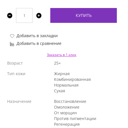
КУПИТЬ
Добавить в закладки
Добавить в сравнение
Заказать в 1 клик
Возраст
25+
Тип кожи
Жирная
Комбинированная
Нормальная
Сухая
Назначение
Восстановление
Омоложение
От морщин
Против пигментации
Регенерация