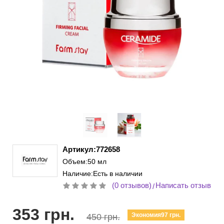
Артикул:772658
Объем:50 мл
Наличие:Есть в наличии
(0 отзывов)
Написать отзыв
/
353 грн.
Экономия97 грн.
450 грн.