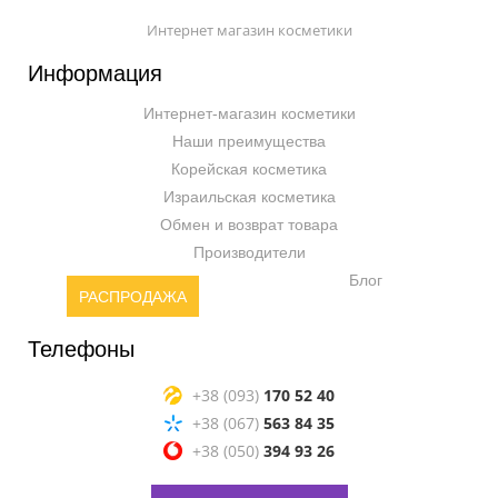
Интернет магазин косметики
Информация
Интернет-магазин косметики
Наши преимущества
Корейская косметика
Израильская косметика
Обмен и возврат товара
Производители
Блог
РАСПРОДАЖА
Телефоны
+38 (093)
170 52 40
+38 (067)
563 84 35
+38 (050)
394 93 26