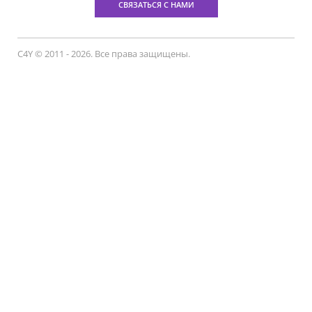
СВЯЗАТЬСЯ С НАМИ
C4Y © 2011 - 2026. Все права защищены.