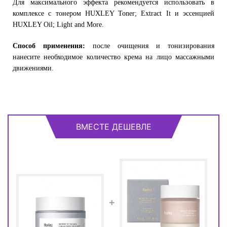
Для максимального эффекта рекомендуется использовать в
комплексе с тонером HUXLEY Toner; Extract It и эссенцией
HUXLEY Oil; Light and More.
Способ применения:
после очищения и тонизирования
нанесите необходимое количество крема на лицо массажными
движениями.
ВМЕСТЕ ДЕШЕВЛЕ
+