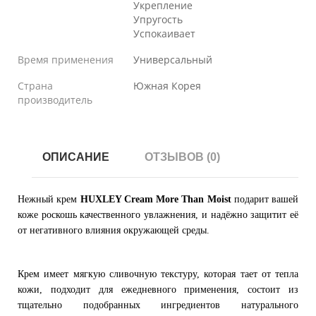
Укрепление
Упругость
Успокаивает
Время применения
Универсальный
Страна
Южная Корея
производитель
ОПИСАНИЕ
ОТЗЫВОВ (0)
Нежный крем
HUXLEY Cream More Than Moist
подарит вашей
коже роскошь качественного увлажнения, и надёжно защитит её
от негативного влияния окружающей среды.
Крем имеет мягкую сливочную текстуру, которая тает от тепла
кожи, подходит для ежедневного применения, состоит из
тщательно подобранных ингредиентов натурального