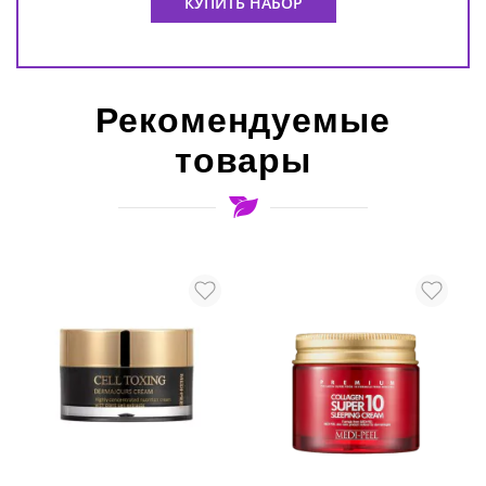
КУПИТЬ НАБОР
Рекомендуемые
товары