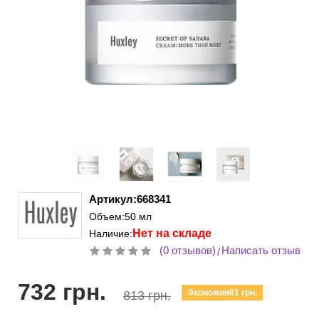
Артикул:668341
Объем:50 мл
Нет на складе
Наличие:
(0 отзывов)
Написать отзыв
/
732 грн.
Экономия81 грн.
813 грн.