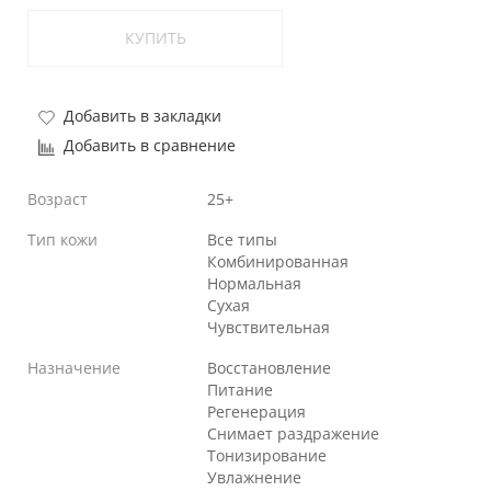
КУПИТЬ
Добавить в закладки
Добавить в сравнение
Возраст
25+
Тип кожи
Все типы
Комбинированная
Нормальная
Сухая
Чувствительная
Назначение
Восстановление
Питание
Регенерация
Снимает раздражение
Тонизирование
Увлажнение