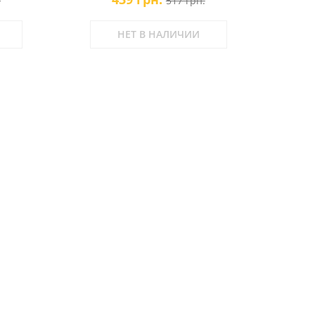
.
517 грн.
НЕТ В НАЛИЧИИ