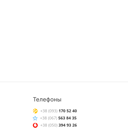
Телефоны
+38 (093)
170 52 40
+38 (067)
563 84 35
+38 (050)
394 93 26