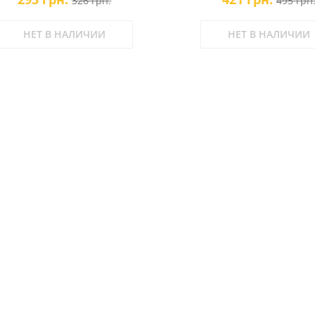
326 грн.
495 грн
НЕТ В НАЛИЧИИ
НЕТ В НАЛИЧИИ