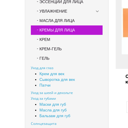
ЭССЕНЦИИ ДЛЯ ЛИЦА
УВЛАЖНЕНИЕ
МАСЛА ДЛЯ ЛИЦА
КРЕМЫ ДЛЯ ЛИЦА
КРЕМ
КРЕМ-ГЕЛЬ
ГЕЛЬ
Уход для глаз
Крем для век
Сыворотка для век
Патчи
Уход за шеей и декольте
Уход за губами
Маски для губ
Масла для губ
Бальзам для губ
Солнцезащита