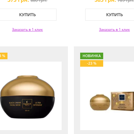
680 грн.
789 грн
КУПИТЬ
КУПИТЬ
Заказать в 1 клик
Заказать в 1 клик
3 %
НОВИНКА
-23 %